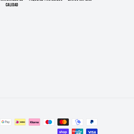
Calidad