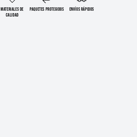
Materiales de
Paquetes protegidos
Envíos rápidos
Calidad